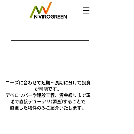
フィリピン不動産投資
投資目的&リスク
ニーズに合わせて短期〜長期に分けて投資
が可能です。
デベロッパーや建設工程、資金繰りまで現
地で直接デューデリ(調査)することで
厳選した物件のみご紹介いたします。