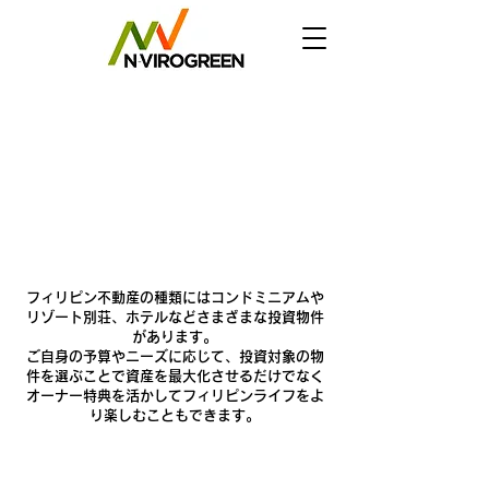
フィリピン不動産投資
不動産の種類
フィリピン不動産の種類にはコンドミニアムや
リゾート別荘、ホテルなどさまざまな投資物件
があります。
​ご自身の予算やニーズに応じて、投資対象の物
件を選ぶことで資産を最大化させるだけでなく
オーナー特典を活かしてフィリピンライフをよ
り楽しむこともできます。